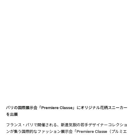
パリの国際展示会「Premiere Classe」にオリジナル花柄スニーカー
を出展
フランス・パリで開催される、新進気鋭の若手デザイナーコレクショ
ンが集う国際的なファッション展示会「Premiere Classe（プルミエ