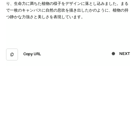
り、生命力に満ちた植物の様子をデザインに落とし込みました。まる
で一枚のキャンバスに自然の息吹を描き出したかのように、植物の持
つ静かな力強さと美しさを表現しています。
NEXT
Copy URL
Copied