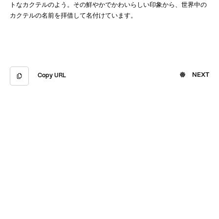
トなカクテルのよう。その鮮やかでかわいらしい印象から、世界中の
カクテルの名前を拝借して名付けています。
NEXT
Copy URL
Copied