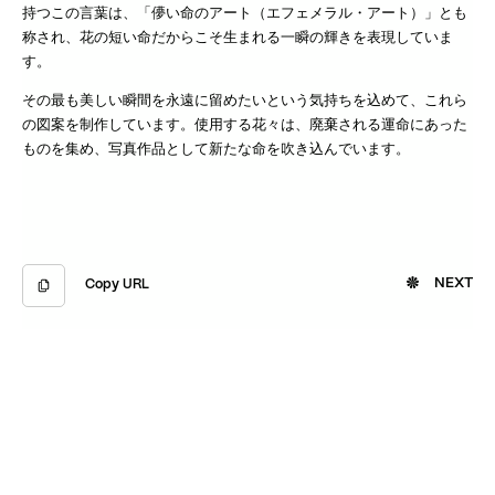
持つこの言葉は、「儚い命のアート（エフェメラル・アート）」とも
称され、花の短い命だからこそ生まれる一瞬の輝きを表現していま
す。
その最も美しい瞬間を永遠に留めたいという気持ちを込めて、これら
の図案を制作しています。使用する花々は、廃棄される運命にあった
ものを集め、写真作品として新たな命を吹き込んでいます。
NEXT
Copy URL
Copied