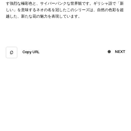
す強烈な極彩色と、サイバーパンクな世界観です。ギリシャ語で「新
しい」を意味するネオの名を冠したこのシリーズは、自然の色彩を超
越した、新たな花の魅力を表現しています。
NEXT
Copy URL
Copied